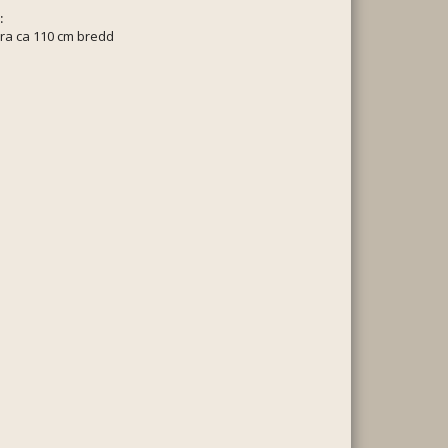
:
ra ca 110 cm bredd