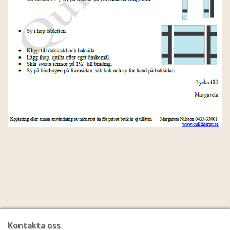
Kontakta oss