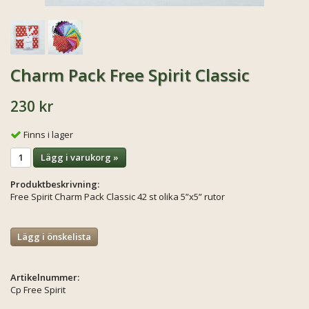
Charm Pack Free Spirit Classic
230 kr
Finns i lager
Lägg i varukorg »
Produktbeskrivning:
Free Spirit Charm Pack Classic 42 st olika 5”x5” rutor
Lägg i önskelista
Artikelnummer:
Cp Free Spirit