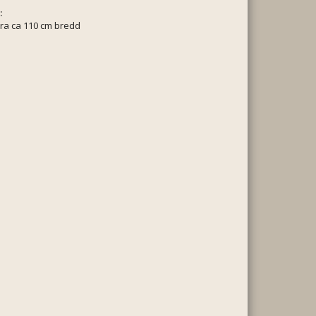
:
ra ca 110 cm bredd