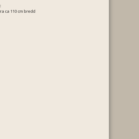
:
ra ca 110 cm bredd