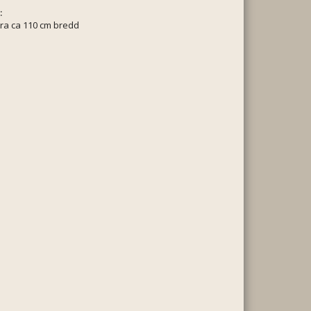
:
ra ca 110 cm bredd