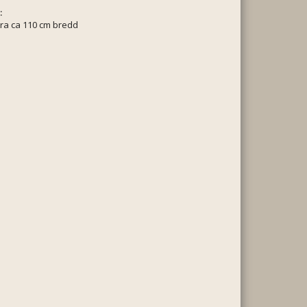
:
ra ca 110 cm bredd