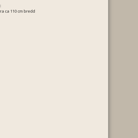
:
ra ca 110 cm bredd