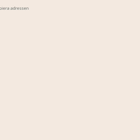
opiera adressen