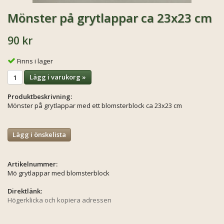
Mönster på grytlappar ca 23x23 cm
90 kr
Finns i lager
Lägg i varukorg »
Produktbeskrivning:
Mönster på grytlappar med ett blomsterblock ca 23x23 cm
Lägg i önskelista
Artikelnummer:
Mö grytlappar med blomsterblock
Direktlänk:
Högerklicka och kopiera adressen